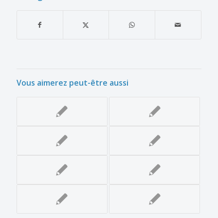
Vous aimerez peut-être aussi