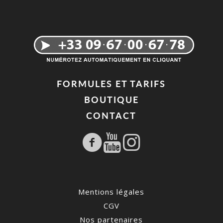
FORMULES ET TARIFS
BOUTIQUE
CONTACT
Mentions légales
CGV
Nos partenaires