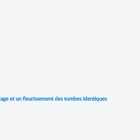
oyage et un fleurissement des tombes identiques