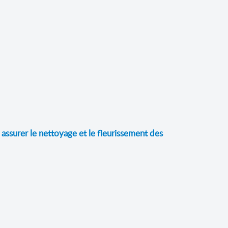
assurer le nettoyage et le fleurissement des