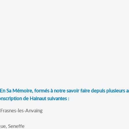
 En Sa Mémoire, formés à notre savoir faire depuis plusieurs 
onscription de Hainaut suivantes :
, Frasnes-les-Anvaing
que, Seneffe