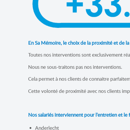
En Sa Mémoire, le choix de la proximité et de la
Toutes nos interventions sont exclusivement ré
Nous ne sous-traitons pas nos interventions.
Cela permet à nos clients de connaitre parfaitem
Cette volonté de proximité avec nos clients im
Nos salariés interviennent pour l’entretien et le
Anderlecht