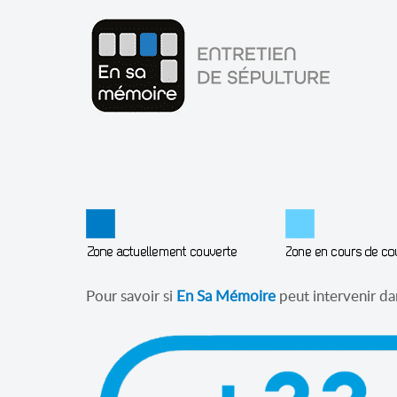
Pour savoir si
En Sa Mémoire
peut intervenir d