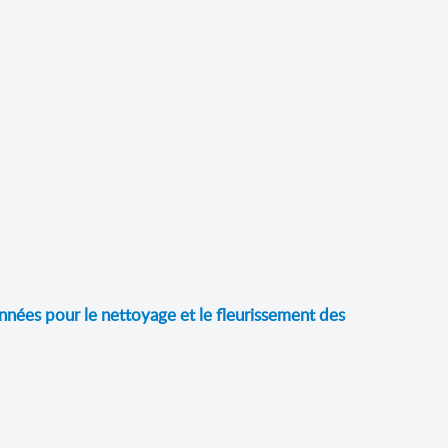
années pour le nettoyage et le fleurissement des