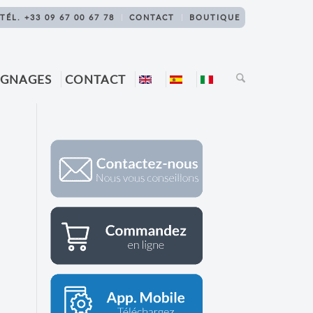
TÉL. +33 09 67 00 67 78
CONTACT
BOUTIQUE
IGNAGES
CONTACT