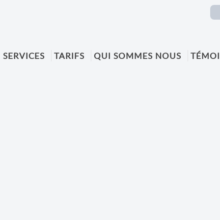
SERVICES
TARIFS
QUI SOMMES NOUS
TÉMO