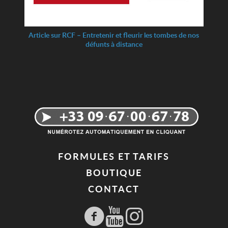
Article sur RCF – Entretenir et fleurir les tombes de nos
défunts à distance
FORMULES ET TARIFS
BOUTIQUE
CONTACT